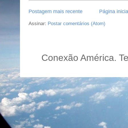
Postagem mais recente
Página inicia
Assinar:
Postar comentários (Atom)
Conexão América. T