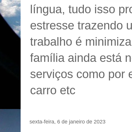
língua, tudo isso p
estresse trazendo u
trabalho é minimiz
família ainda está 
serviços como por 
carro etc
sexta-feira, 6 de janeiro de 2023