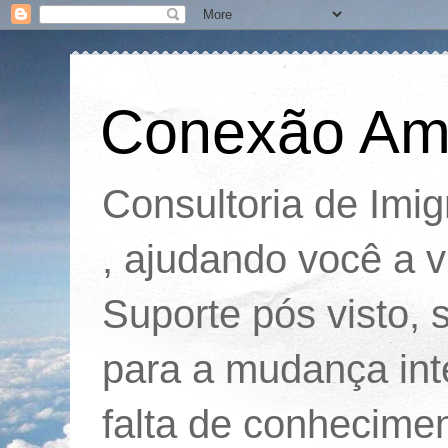
Conexão Am
Consultoria de Imi
, ajudando você a v
Suporte pós visto,
para a mudança int
falta de conhecimen