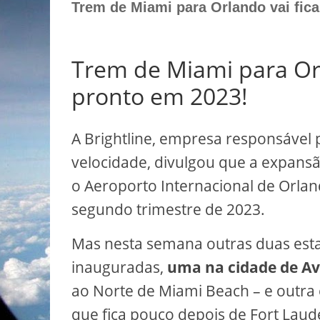
Trem de Miami para Orlando vai fica
Trem de Miami para Orl
pronto em 2023!
A Brightline, empresa responsável 
velocidade, divulgou que a expansã
o Aeroporto Internacional de Orland
segundo trimestre de 2023.
Mas nesta semana outras duas est
inauguradas,
uma
na cidade de A
ao Norte de Miami Beach – e outr
que fica pouco depois de Fort Laud