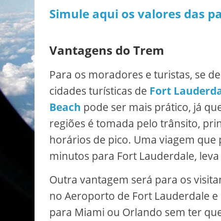
Simule aqui os valores das p
Vantagens do Trem
Para os moradores e turistas, se d
cidades turísticas de
Fort Lauderda
Beach
pode ser mais prático, já que
regiões é tomada pelo trânsito, pri
horários de pico. Uma viagem que 
minutos para Fort Lauderdale, leva
Outra vantagem será para os visi
no Aeroporto de Fort Lauderdale e 
para Miami ou Orlando sem ter que