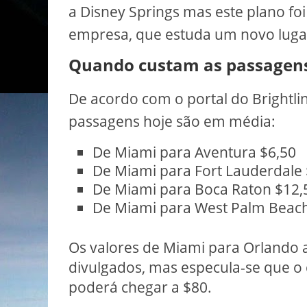
a Disney Springs mas este plano fo
empresa, que estuda um novo luga
Quando custam as passagen
De acordo com o portal do Brightlin
passagens hoje são em média:
De Miami para Aventura $6,50
De Miami para Fort Lauderdale
De Miami para Boca Raton $12,
De Miami para West Palm Beac
Os valores de Miami para Orlando 
divulgados, mas especula-se que o
poderá chegar a $80.