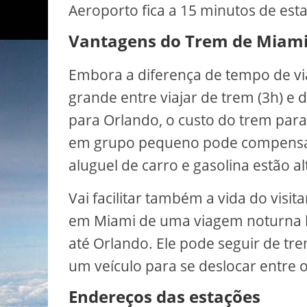
Aeroporto fica a 15 minutos de esta
Vantagens do Trem de Miami
Embora a diferença de tempo de vi
grande entre viajar de trem (3h) e 
para Orlando, o custo do trem par
em grupo pequeno pode compensar,
aluguel de carro e gasolina estão al
Vai facilitar também a vida do visi
em Miami de uma viagem noturna lo
até Orlando. Ele pode seguir de tr
um veículo para se deslocar entre 
Endereços das estações