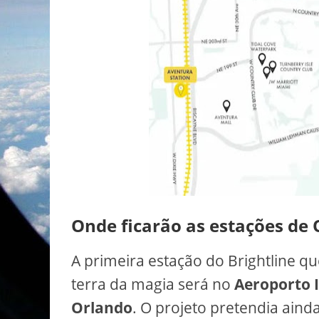
Onde ficarão as estações de
A primeira estação do Brightline q
terra da magia será no
Aeroporto 
Orlando
. O projeto pretendia ainda