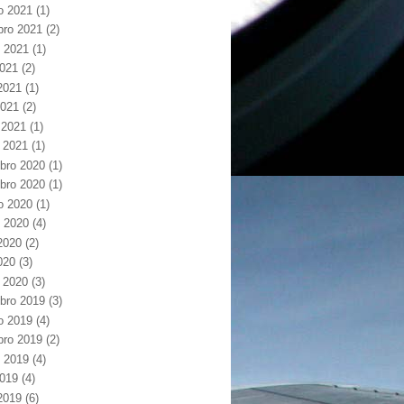
o 2021
(1)
bro 2021
(2)
 2021
(1)
2021
(2)
2021
(1)
2021
(2)
 2021
(1)
o 2021
(1)
bro 2020
(1)
bro 2020
(1)
o 2020
(1)
 2020
(4)
2020
(2)
2020
(3)
o 2020
(3)
bro 2019
(3)
o 2019
(4)
bro 2019
(2)
 2019
(4)
2019
(4)
2019
(6)