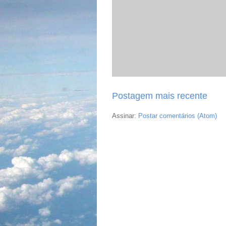
Postagem mais recente
Assinar:
Postar comentários (Atom)